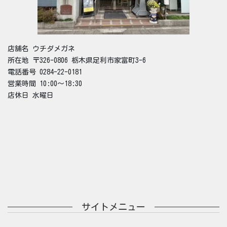
店舗名 ウチダメガネ
所在地 〒326-0806 栃木県足利市家富町3-6
電話番号 0284-22-0181
営業時間 10:00～18:30
店休日 水曜日
サイトメニュー