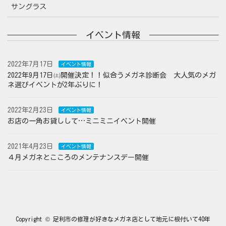
サングラス
イベント情報
2022年7月17日
イベント情報
2022年9月17日㈯開催決定！！似合うメガネ診断会 大人気のメガ
ネ選びイベントが2年ぶりに！
2022年2月23日
イベント情報
お店の一角お貸しして…ミニミニイベント開催
2021年4月23日
イベント情報
４月メガネとこころのメンテナンスデー開催
Copyright © 足利市の修理が好きなメガネ店として地元に根付いて40年