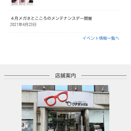
４月メガネとこころのメンテナンスデー開催
2021年4月23日
イベント情報一覧へ
店舗案内