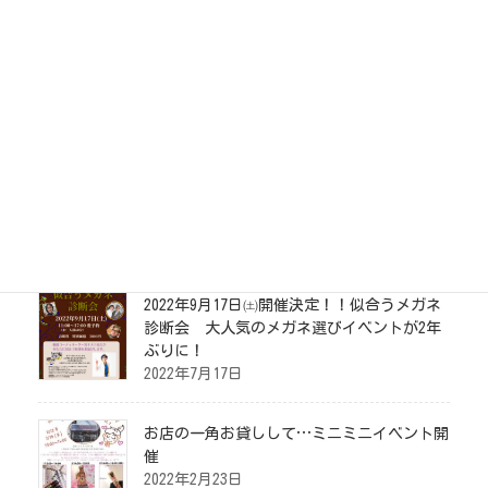
メガネの修理
お客様の声
店舗案内
お問い合わせ
イベント情報
2022年9月17日㈯開催決定！！似合うメガネ
診断会 大人気のメガネ選びイベントが2年
ぶりに！
2022年7月17日
お店の一角お貸しして…ミニミニイベント開
催
2022年2月23日