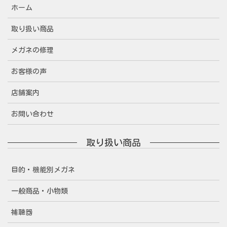
ホーム
取り扱い商品
メガネの修理
お客様の声
店舗案内
お問い合わせ
取り扱い商品
目的・機能別メガネ
一般商品・小物類
補聴器