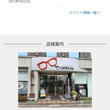
2021年4月23日
イベント情報一覧へ
店舗案内