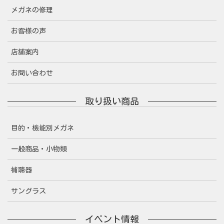
メガネの修理
お客様の声
店舗案内
お問い合わせ
取り扱い商品
目的・機能別メガネ
一般商品・小物類
補聴器
サングラス
イベント情報