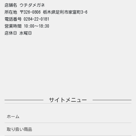
店舗名 ウチダメガネ
所在地 〒326-0806 栃木県足利市家富町3-6
電話番号 0284-22-0181
営業時間 10:00～18:30
店休日 水曜日
サイトメニュー
ホーム
取り扱い商品