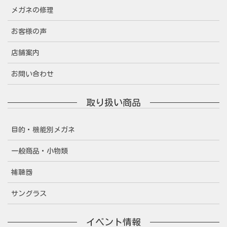
メガネの修理
お客様の声
店舗案内
お問い合わせ
取り扱い商品
目的・機能別メガネ
一般商品・小物類
補聴器
サングラス
イベント情報