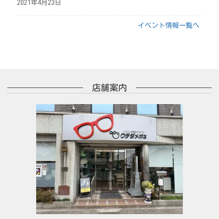
2021年4月23日
イベント情報一覧へ
店舗案内