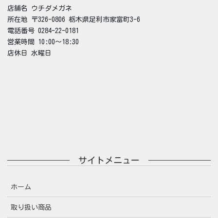
店舗名 ウチダメガネ
所在地 〒326-0806 栃木県足利市家富町3-6
電話番号 0284-22-0181
営業時間 10:00～18:30
店休日 水曜日
サイトメニュー
ホーム
取り扱い商品