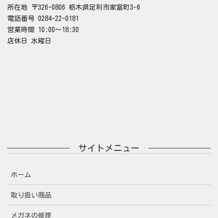
所在地 〒326-0806 栃木県足利市家富町3-6
電話番号 0284-22-0181
営業時間 10:00～18:30
店休日 水曜日
サイトメニュー
ホーム
取り扱い商品
メガネの修理