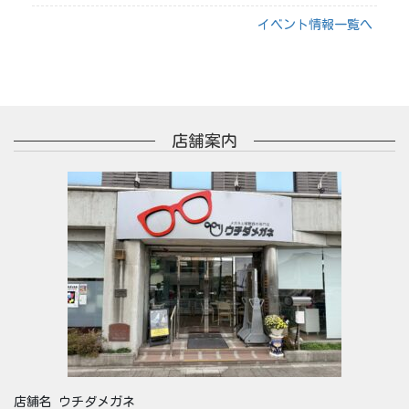
イベント情報一覧へ
店舗案内
店舗名 ウチダメガネ