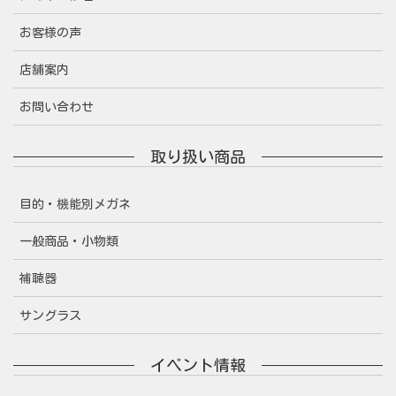
お客様の声
店舗案内
お問い合わせ
取り扱い商品
目的・機能別メガネ
一般商品・小物類
補聴器
サングラス
イベント情報