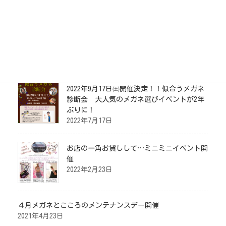
お問い合わせ
イベント情報
2022年9月17日㈯開催決定！！似合うメガネ
診断会 大人気のメガネ選びイベントが2年
ぶりに！
2022年7月17日
お店の一角お貸しして…ミニミニイベント開
催
2022年2月23日
４月メガネとこころのメンテナンスデー開催
2021年4月23日