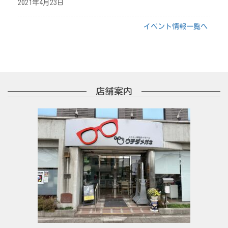
2021年4月23日
イベント情報一覧へ
店舗案内