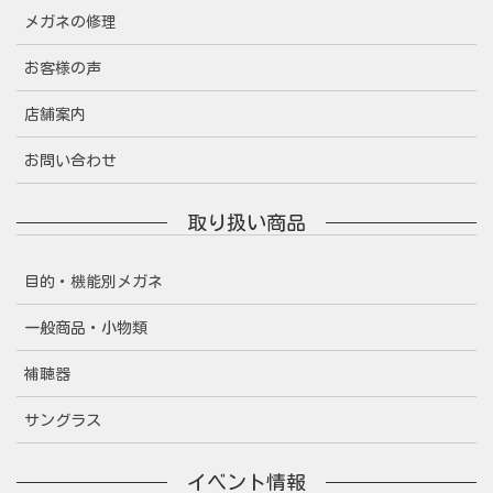
メガネの修理
お客様の声
店舗案内
お問い合わせ
取り扱い商品
目的・機能別メガネ
一般商品・小物類
補聴器
サングラス
イベント情報