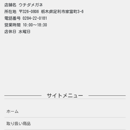
店舗名 ウチダメガネ
所在地 〒326-0806 栃木県足利市家富町3-6
電話番号 0284-22-0181
営業時間 10:00～18:30
店休日 水曜日
サイトメニュー
ホーム
取り扱い商品