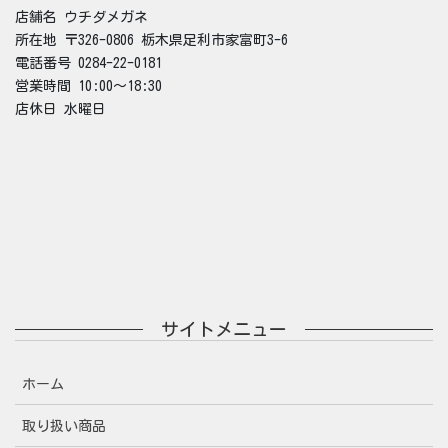
店舗名 ウチダメガネ
所在地 〒326-0806 栃木県足利市家富町3-6
電話番号 0284-22-0181
営業時間 10:00～18:30
店休日 水曜日
サイトメニュー
ホーム
取り扱い商品