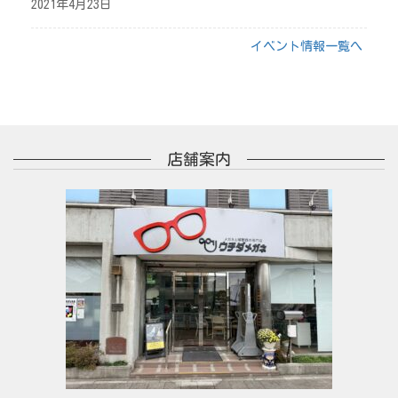
2021年4月23日
イベント情報一覧へ
店舗案内