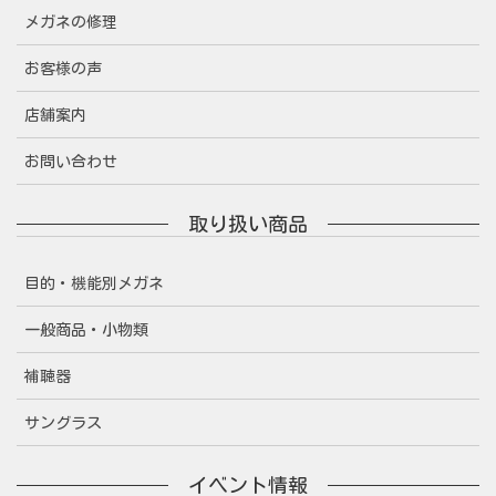
メガネの修理
お客様の声
店舗案内
お問い合わせ
取り扱い商品
目的・機能別メガネ
一般商品・小物類
補聴器
サングラス
イベント情報